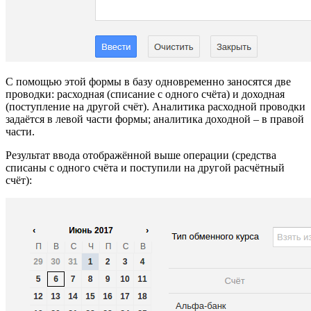
С помощью этой формы в базу одновременно заносятся две
проводки: расходная (списание с одного счёта) и доходная
(поступление на другой счёт). Аналитика расходной проводки
задаётся в левой части формы; аналитика доходной – в правой
части.
Результат ввода отображённой выше операции (средства
списаны с одного счёта и поступили на другой расчётный
счёт):