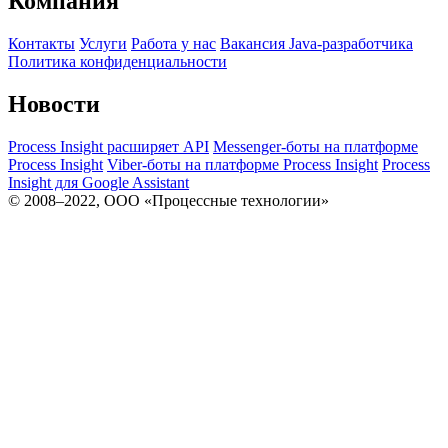
Компания
Контакты
Услуги
Работа у нас
Вакансия Java-разработчика
Политика конфиденциальности
Новости
Process Insight расширяет API
Messenger-боты на платформе
Process Insight
Viber-боты на платформе Process Insight
Process
Insight для Google Assistant
© 2008–2022, ООО «Процессные технологии»