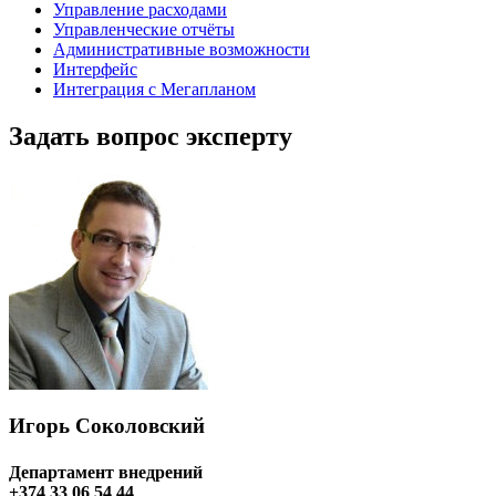
Управление расходами
Управленческие отчёты
Административные возможности
Интерфейс
Интеграция с Мегапланом
Задать вопрос эксперту
Игорь Соколовский
Департамент внедрений
+374 33 06 54 44