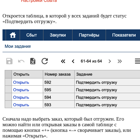
Откроется таблица, в которой у всех заданий будет статус
«Подтвердить отгрузку».
Сначала надо выбрать заказ, который был отгружен. Его
можно найти или открывая заказы в самой таблице с
помощью кнопки «+» (кнопка «–» сворачивает заказы), или
нажимая «Открыть».