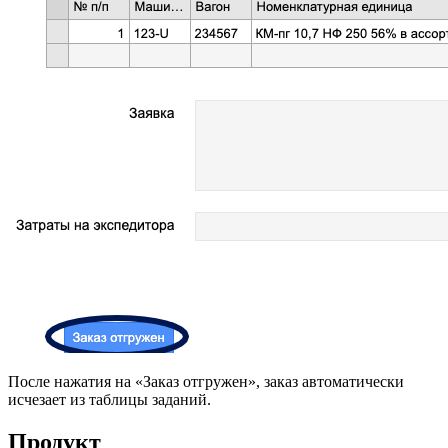
После нажатия на «Заказ отгружен», заказ автоматически
исчезает из таблицы заданий.
Продукт