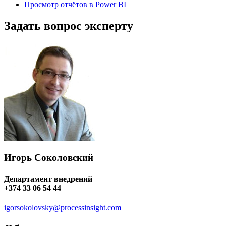
Просмотр отчётов в Power BI
Задать вопрос эксперту
Игорь Соколовский
Департамент внедрений
+374 33 06 54 44
igorsokolovsky@processinsight.com