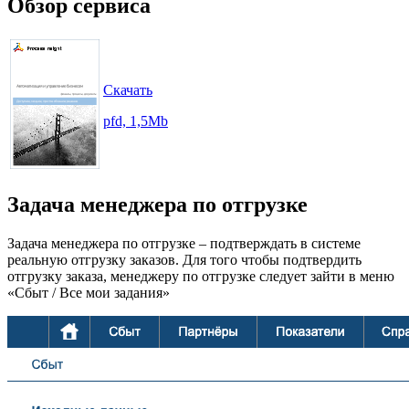
Обзор сервиса
Скачать
pfd, 1,5Mb
Задача менеджера по отгрузке
Задача менеджера по отгрузке – подтверждать в системе
реальную отгрузку заказов. Для того чтобы подтвердить
отгрузку заказа, менеджеру по отгрузке следует зайти в меню
«Сбыт / Все мои задания»