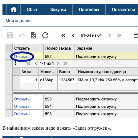
В найденном заказе надо нажать «Заказ отгружен».