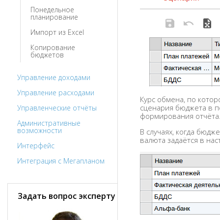
Понедельное
планирование
Импорт из Excel
Копирование
бюджетов
Управление доходами
Управление расходами
Курс обмена, по котор
сценария бюджета в по
Управленческие отчёты
формирования отчёта
Административные
возможности
В случаях, когда бюд
валюта задаётся в нас
Интерфейс
Интеграция с Мегапланом
Задать вопрос эксперту