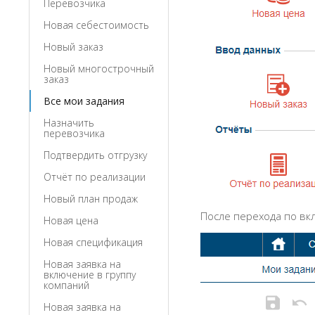
Перевозчика
Новая себестоимость
Новый заказ
Новый многострочный
заказ
Все мои задания
Назначить
перевозчика
Подтвердить отгрузку
Отчёт по реализации
Новый план продаж
После перехода по вкл
Новая цена
Новая спецификация
Новая заявка на
включение в группу
компаний
Новая заявка на