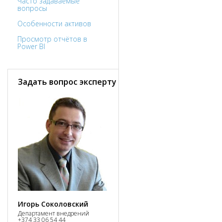
Часто задаваемые
вопросы
Особенности активов
Просмотр отчётов в
Power BI
Задать вопрос эксперту
Игорь Соколовский
Департамент внедрений
+374 33 06 54 44